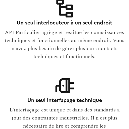
Un seul interlocuteur à un seul endroit
API Particulier agrège et restitue les connaissances
techniques et fonctionnelles au même endroit. Vous
n'avez plus besoin de gérer plusieurs contacts
techniques et fonctionnels.
Un seul interfaçage technique
L’interfaçage est unique et dans des standards à
jour des contraintes industrielles. Il n'est plus
nécessaire de lire et comprendre les