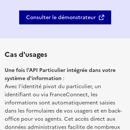
Consulter le démonstrateur
(nouvelle fenêtre)
Cas d'usages
Une fois l'API Particulier intégrée dans votre
système d'information
:
Avec l'identité pivot du particulier, un
identifiant ou via FranceConnect, les
informations sont automatiquement saisies
dans les formulaires de vos usagers et en back-
office pour vos agents. Cet accès direct aux
données administratives facilite de nombreux