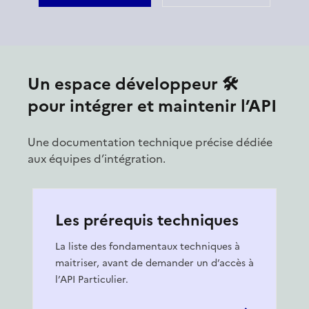
Un espace développeur 🛠
pour intégrer et maintenir l’API
Une documentation technique précise dédiée
aux équipes d’intégration.
Les prérequis techniques
La liste des fondamentaux techniques à
maitriser, avant de demander un d’accès à
l’API Particulier.