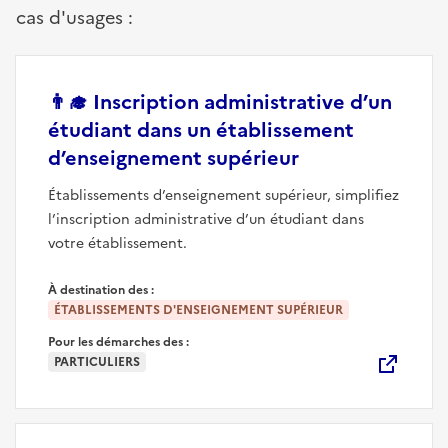
cas d'usages :
👨‍🎓
Inscription administrative d’un
étudiant dans un établissement
(nouvelle fenêt
d’enseignement supérieur
Établissements d’enseignement supérieur, simplifiez
l’inscription administrative d’un étudiant dans
votre établissement.
À destination des :
ÉTABLISSEMENTS D'ENSEIGNEMENT SUPÉRIEUR
Pour les démarches des :
PARTICULIERS