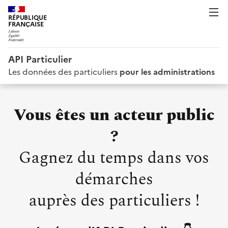
RÉPUBLIQUE
FRANÇAISE
API Particulier
Les données des particuliers
pour les administrations
Vous êtes un acteur public
?
Gagnez du temps dans vos
démarches
auprès des particuliers !