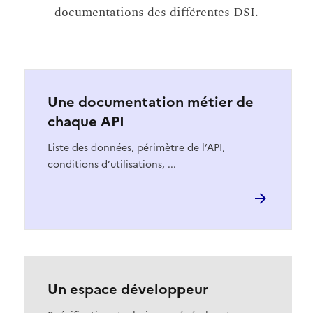
documentations des différentes DSI.
Une documentation métier de
chaque API
Liste des données, périmètre de l’API,
conditions d’utilisations, ...
Un espace développeur