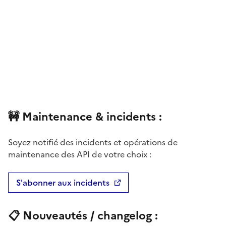
🚧 Maintenance & incidents :
Soyez notifié des incidents et opérations de
maintenance des API de votre choix :
S'abonner aux incidents
📋 Nouveautés /
changelog
: