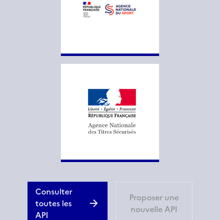
Consulter
Proposer une
toutes les
nouvelle API
API