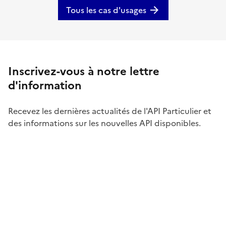
Tous les cas d'usages
Inscrivez-vous à notre lettre
d'information
Recevez les dernières actualités de l'API Particulier et
des informations sur les nouvelles API disponibles.