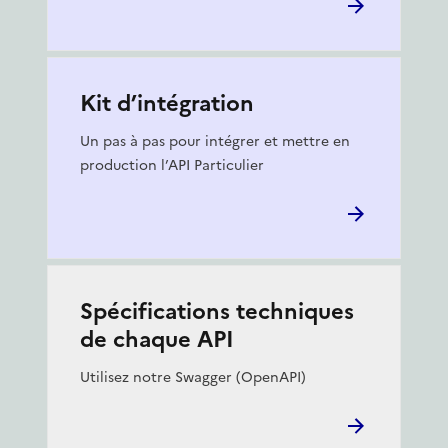
Kit d’intégration
Un pas à pas pour intégrer et mettre en
production l’API Particulier
Spécifications techniques
de chaque API
Utilisez notre
Swagger
(
OpenAPI
)