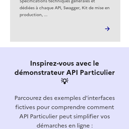
Spécifications techniques générales et
dédiées à chaque API, Swagger, Kit de mise en
production, ...
Inspirez-vous avec le
démonstrateur API Particulier
💡
Parcourez des exemples d'interfaces
fictives pour comprendre comment
API Particulier peut simplifier vos
démarches en ligne :