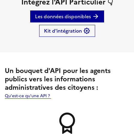
Intégrez l'API Particulier 👇
Les données disponibles
Kit d'intégration
Un bouquet d'API pour les agents
publics vers les informations
administratives des citoyens :
Qu'est-ce qu'une API ?