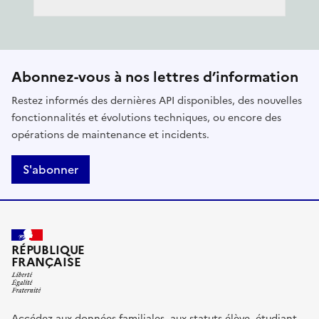
Abonnez-vous à nos lettres d’information
Restez informés des dernières API disponibles, des nouvelles
fonctionnalités et évolutions techniques, ou encore des
opérations de maintenance et incidents.
S'abonner
RÉPUBLIQUE
FRANÇAISE
Accédez aux données familiales, aux statuts élève, étudiant,