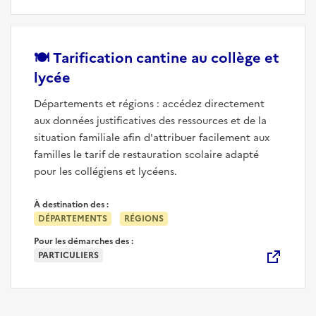
🍽️
Tarification cantine au collège et
(nouvelle fenêtre)
lycée
Départements et régions : accédez directement
aux données justificatives des ressources et de la
situation familiale afin d'attribuer facilement aux
familles le tarif de restauration scolaire adapté
pour les collégiens et lycéens.
À destination des :
DÉPARTEMENTS
RÉGIONS
Pour les démarches des :
PARTICULIERS