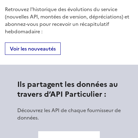
Retrouvez l'historique des évolutions du service
(nouvelles API, montées de version, dépréciations) et
abonnez-vous pour recevoir un récapitulatif
hebdomadaire :
Voir les nouveautés
Ils partagent les données au
travers d’API Particulier :
Découvrez les API de chaque fournisseur de
données.