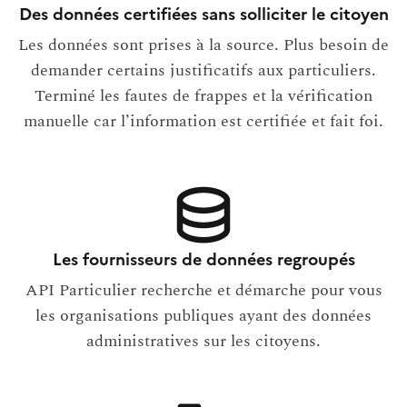
Des données certifiées sans solliciter le citoyen
Les données sont prises à la source. Plus besoin de
demander certains justificatifs aux particuliers.
Terminé les fautes de frappes et la vérification
manuelle car l’information est certifiée et fait foi.
Les fournisseurs de données regroupés
API Particulier recherche et démarche pour vous
les organisations publiques ayant des données
administratives sur les citoyens.