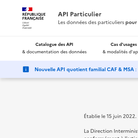
API Particulier
RÉPUBLIQUE
FRANÇAISE
Les données des particuliers
pour 
Catalogue des API
Cas d'usages
& documentation des données
& modalités d'ap
Nouvelle API quotient familial CAF & MSA
:
Établie le 15 juin 2022.
La Direction Intermini