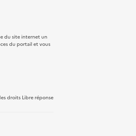
e du site internet un
ces du portail et vous
des droits Libre réponse